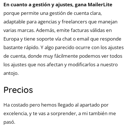
En cuanto a gestión y ajustes, gana MailerLite
porque permite una gestión de cuenta clara,
adaptable para agencias y freelancers que manejan
varias marcas. Además, emite facturas válidas en
Europa y tiene soporte vía chat o email que responde
bastante rápido. Y algo parecido ocurre con los ajustes
de cuenta, donde muy fácilmente podemos ver todos
los ajustes que nos afectan y modificarlos a nuestro
antojo.
Precios
Ha costado pero hemos llegado al apartado por
excelencia, y te vas a sorprender, a mi también me
pasó.