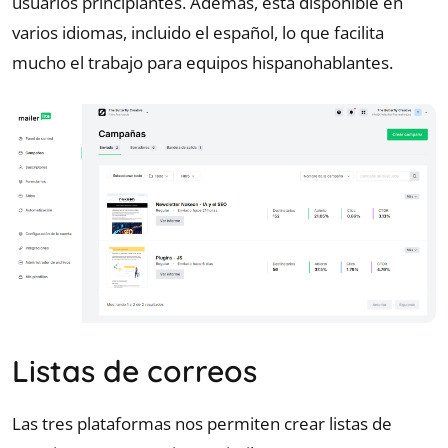
usuarios principiantes. Además, está disponible en
varios idiomas, incluido el español, lo que facilita
mucho el trabajo para equipos hispanohablantes.
Listas de correos
Las tres plataformas nos permiten crear listas de