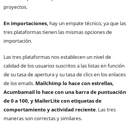
proyectos.
En importaciones,
hay un empate técnico, ya que las
tres plataformas tienen las mismas opciones de
importación.
Las tres plataformas nos establecen un nivel de
calidad de los usuarios suscritos a las listas en función
de su tasa de apertura y su tasa de clics en los enlaces
de los emails.
Mailchimp lo hace con estrellas,
Acumbamail lo hace con una barra de puntuación
de 0 a 100, y MailerLite con etiquetas de
comportamiento y actividad reciente
. Las tres
maneras son correctas y similares.