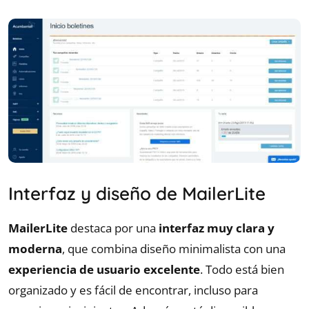
Interfaz y diseño de MailerLite
MailerLite
destaca por una
interfaz muy clara y
moderna
, que combina diseño minimalista con una
experiencia de usuario excelente
. Todo está bien
organizado y es fácil de encontrar, incluso para