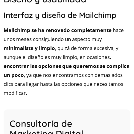
Interfaz y diseño de Mailchimp
Mailchimp se ha renovado completamente
hace
unos meses consiguiendo un aspecto muy
minimalista y limpio
, quizá de forma excesiva, y
aunque el diseño es muy limpio, en ocasiones,
encontrar las opciones que queremos se complica
un poco
, ya que nos encontramos con demasiados
clics para llegar hasta las opciones que necesitamos
modificar.
Consultoría de
Marketing Digital