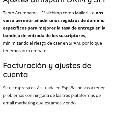
Tanto Acumbamail, Mailchimp como MailerLite
nos
van a permitir añadir unos registros de dominio
específicos para mejorar la tasa de entrega en la
bandeja de entrada de los suscriptores
,
minimizando el riesgo de caer en SPAM, por lo que
tenemos otro empate.
Facturación y ajustes de
cuenta
Si tu empresa está situada en España, no vas a tener
problemas con ninguna de las tres plataformas de
email marketing que estamos viendo.