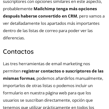
suscriptores con opciones similares en este aspecto,
probablemente
Mailchimp tenga más opciones
después haberse convertido en CRM
, pero vamos a
ver detalladamente los apartados más importantes
dentro de las listas de correo para poder ver las
diferencias.
Contactos
Las tres herramientas de email marketing nos
permiten
registrar contactos o suscriptores de las
mismas formas
, podemos añardirlos manualmente,
importarlos de otras listas o podemos incluir un
formulario en nuestra página web para que los
usuarios se suscriban directamente, opción que
tenemos que utilizar prácticamente en todos los