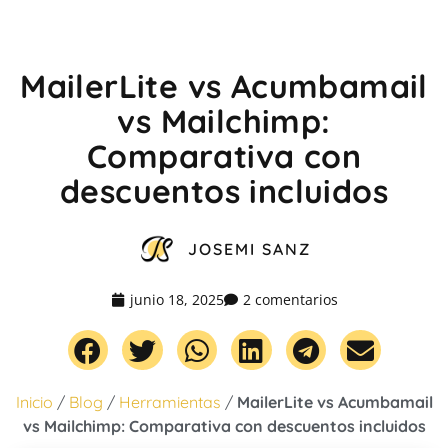
MailerLite vs Acumbamail
vs Mailchimp:
Comparativa con
descuentos incluidos
JOSEMI SANZ
junio 18, 2025
2 comentarios
Inicio
/
Blog
/
Herramientas
/
MailerLite vs Acumbamail
vs Mailchimp: Comparativa con descuentos incluidos