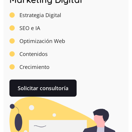
Estrategia Digital
SEO e IA
Optimización Web
Contenidos
Crecimiento
Solicitar consultoría