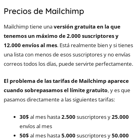
Precios de Mailchimp
Mailchimp tiene una
versión gratuita en la que
tenemos un máximo de 2.000 suscriptores y
12.000 envíos al mes
. Está realmente bien y si tienes
una lista con menos de esos suscriptores y no envías
correos todos los días, puede servirte perfectamente.
El problema de las tarifas de Mailchimp aparece
cuando sobrepasamos el límite gratuito
, y es que
pasamos directamente a las siguientes tarifas:
30$
al mes hasta
2.500
suscriptores y
25.000
envíos al mes
50$
al mes hasta
5.000
suscriptores y
50.000