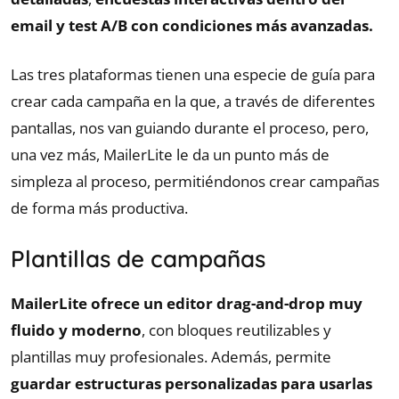
email y test A/B con condiciones más avanzadas.
Las tres plataformas tienen una especie de guía para
crear cada campaña en la que, a través de diferentes
pantallas, nos van guiando durante el proceso, pero,
una vez más, MailerLite le da un punto más de
simpleza al proceso, permitiéndonos crear campañas
de forma más productiva.
Plantillas de campañas
MailerLite ofrece un editor drag-and-drop muy
fluido y moderno
, con bloques reutilizables y
plantillas muy profesionales. Además, permite
guardar estructuras personalizadas para usarlas