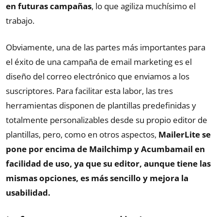
en futuras campañas
, lo que agiliza muchísimo el
trabajo.
Obviamente, una de las partes más importantes para
el éxito de una campaña de email marketing es el
diseño del correo electrónico que enviamos a los
suscriptores. Para facilitar esta labor, las tres
herramientas disponen de plantillas predefinidas y
totalmente personalizables desde su propio editor de
plantillas, pero, como en otros aspectos,
MailerLite se
pone por encima de Mailchimp y Acumbamail en
facilidad de uso, ya que su editor, aunque tiene las
mismas opciones, es más sencillo y mejora la
usabilidad.