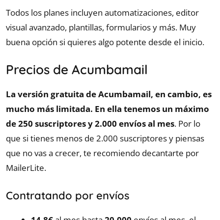
Todos los planes incluyen automatizaciones, editor
visual avanzado, plantillas, formularios y más. Muy
buena opción si quieres algo potente desde el inicio.
Precios de Acumbamail
La versión gratuita de Acumbamail, en cambio, es
mucho más limitada. En ella tenemos un máximo
de 250 suscriptores y 2.000 envíos al mes
. Por lo
que si tienes menos de 2.000 suscriptores y piensas
que no vas a crecer, te recomiendo decantarte por
MailerLite.
Contratando por envíos
14,8€
al mes hasta
20.000
envíos al mes, el