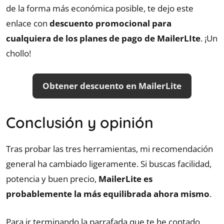
de la forma más económica posible, te dejo este
enlace con
descuento promocional para
cualquiera de los planes de pago de MailerLIte
. ¡Un
chollo!
Obtener descuento en MailerLite
Conclusión y opinión
Tras probar las tres herramientas, mi recomendación
general ha cambiado ligeramente. Si buscas facilidad,
potencia y buen precio,
MailerLite es
probablemente la más equilibrada ahora mismo
.
Para ir terminando la parrafada que te he contado,