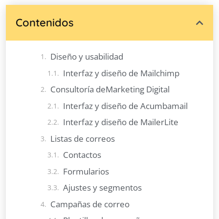
Contenidos
Diseño y usabilidad
Interfaz y diseño de Mailchimp
Consultoría deMarketing Digital
Interfaz y diseño de Acumbamail
Interfaz y diseño de MailerLite
Listas de correos
Contactos
Formularios
Ajustes y segmentos
Campañas de correo