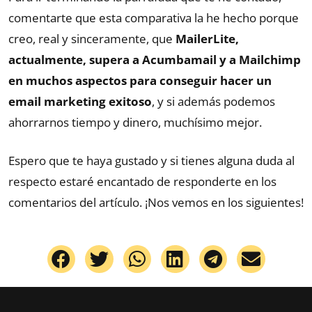
comentarte que esta comparativa la he hecho porque
creo, real y sinceramente, que
MailerLite,
actualmente, supera a Acumbamail y a Mailchimp
en muchos aspectos para conseguir hacer un
email marketing exitoso
, y si además podemos
ahorrarnos tiempo y dinero, muchísimo mejor.
Espero que te haya gustado y si tienes alguna duda al
respecto estaré encantado de responderte en los
comentarios del artículo. ¡Nos vemos en los siguientes!