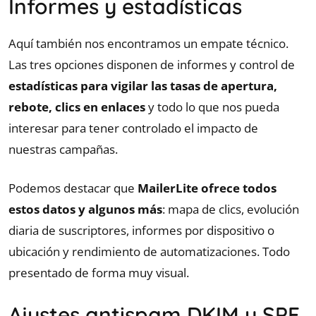
Informes y estadísticas
Aquí también nos encontramos un empate técnico.
Las tres opciones disponen de informes y control de
estadísticas para vigilar las tasas de apertura,
rebote, clics en enlaces
y todo lo que nos pueda
interesar para tener controlado el impacto de
nuestras campañas.
Podemos destacar que
MailerLite ofrece todos
estos datos y algunos más
: mapa de clics, evolución
diaria de suscriptores, informes por dispositivo o
ubicación y rendimiento de automatizaciones. Todo
presentado de forma muy visual.
Ajustes antispam DKIM y SPF