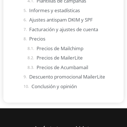
Plantillas de campañas
Informes y estadísticas
Ajustes antispam DKIM y SPF
Facturación y ajustes de cuenta
Precios
Precios de Mailchimp
Precios de MailerLite
Precios de Acumbamail
Descuento promocional MailerLite
Conclusión y opinión