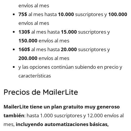
envíos al mes
75$
al mes hasta
10.000
suscriptores y
100.000
envíos al mes
130$
al mes hasta
15.000
suscriptores y
150.000
envíos al mes
160$
al mes hasta
20.000
suscriptores y
200.000
envíos al mes
y las opciones continúan subiendo en precio y
características
Precios de MailerLite
MailerLite tiene un plan gratuito muy generoso
también
: hasta 1.000 suscriptores y 12.000 envíos al
mes,
incluyendo automatizaciones básicas,