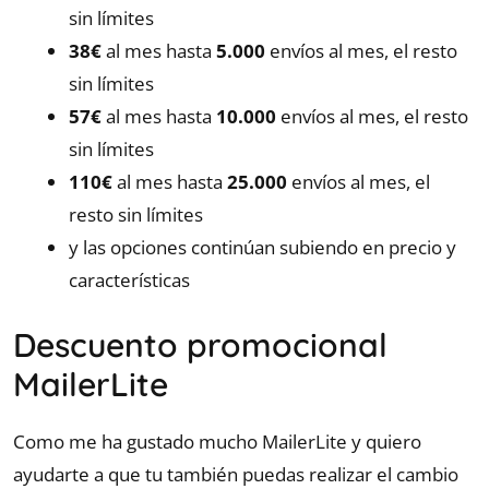
sin límites
38€
al mes hasta
5.000
envíos al mes, el resto
sin límites
57€
al mes hasta
10.000
envíos al mes, el resto
sin límites
110€
al mes hasta
25.000
envíos al mes, el
resto sin límites
y las opciones continúan subiendo en precio y
características
Descuento promocional
MailerLite
Como me ha gustado mucho MailerLite y quiero
ayudarte a que tu también puedas realizar el cambio