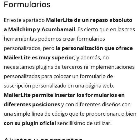
Formularios
En este apartado
MailerLite da un repaso absoluto
a Mailchimp
y Acumbamail
. Es cierto que en las tres
herramientas podemos crear formularios
personalizados, pero
la personalización que ofrece
MailerLite es muy superio
r, y además, no
necesitamos plugins de terceros ni implementaciones
personalizadas para colocar un formulario de
suscripción personalizado en una página web.
MailerLite permite insertar los formularios en
diferentes posiciones
y con diferentes diseños con
una simple línea de código que te proporcionan, o bien
con su plugin oficial
sencillísimo de utilizar.