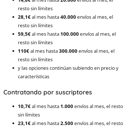
resto sin límites
28,1€
al mes hasta
40.000
envíos al mes, el
resto sin límites
59,5€
al mes hasta
100.000
envíos al mes, el
resto sin límites
110€
al mes hasta
300.000
envíos al mes, el
resto sin límites
y las opciones continúan subiendo en precio y
características
Contratando por suscriptores
10,7€
al mes hasta
1.000
envíos al mes, el resto
sin límites
23,1€
al mes hasta
2.500
envíos al mes, el resto