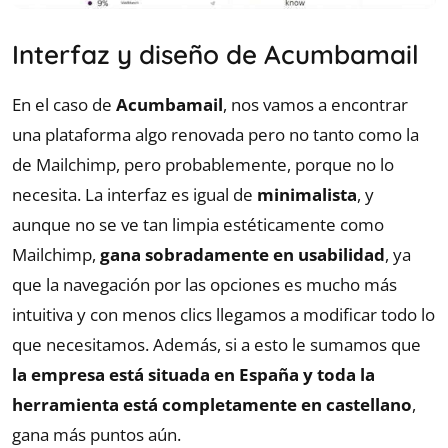
Interfaz y diseño de Acumbamail
En el caso de
Acumbamail
, nos vamos a encontrar
una plataforma algo renovada pero no tanto como la
de Mailchimp, pero probablemente, porque no lo
necesita. La interfaz es igual de
minimalista
, y
aunque no se ve tan limpia estéticamente como
Mailchimp,
gana sobradamente en usabilidad
, ya
que la navegación por las opciones es mucho más
intuitiva y con menos clics llegamos a modificar todo lo
que necesitamos. Además, si a esto le sumamos que
la empresa está situada en España y toda la
herramienta está completamente en castellano
,
gana más puntos aún.